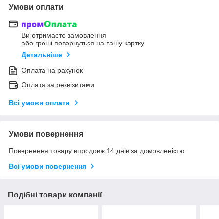
Умови оплати
Ви отримаєте замовлення
або гроші повернуться на вашу картку
Детальніше
Оплата на рахунок
Оплата за реквізитами
Всі умови оплати
Умови повернення
Повернення товару впродовж 14 днів за домовленістю
Всі умови повернення
Подібні товари компанії