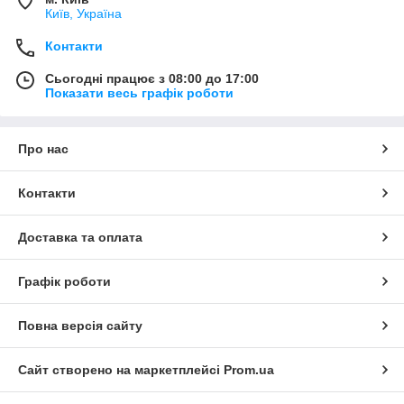
Київ, Україна
Контакти
Сьогодні працює з 08:00 до 17:00
Показати весь графік роботи
Про нас
Контакти
Доставка та оплата
Графік роботи
Повна версія сайту
Сайт створено на маркетплейсі
Prom.ua