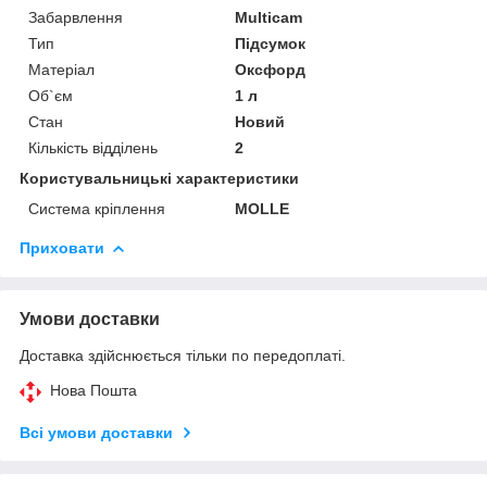
Забарвлення
Multicam
Тип
Підсумок
Матеріал
Оксфорд
Об`єм
1 л
Стан
Новий
Кількість відділень
2
Користувальницькі характеристики
Система кріплення
MOLLE
Приховати
Умови доставки
Доставка здійснюється тільки по передоплаті.
Нова Пошта
Всі умови доставки