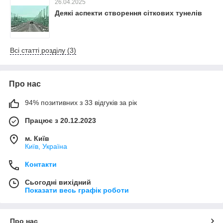
26.04.2025
Деякі аспекти створення сіткових тунелів
Всі статті розділу (3)
Про нас
94% позитивних з 33 відгуків за рік
Працює з 20.12.2023
м. Київ
Київ, Україна
Контакти
Сьогодні вихідний
Показати весь графік роботи
Про нас