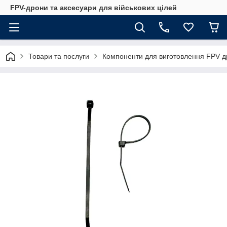
FPV-дрони та аксесуари для військових цілей
Товари та послуги
Компоненти для виготовлення FPV д