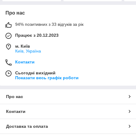
Про нас
94% позитивних з 33 відгуків за рік
Працює з 20.12.2023
м. Київ
Київ, Україна
Контакти
Сьогодні вихідний
Показати весь графік роботи
Про нас
Контакти
Доставка та оплата