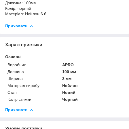
Довжина: 100мм
Колір: чорний
Матеріал: Нейлон 6.6
Приховати
Характеристики
Основні
Виробник
APRO
Довжина
100 мм
Ширина
3 мм
Матеріал виробу
Нейлон
Стан
Новий
Колір стяжки
Чорний
Приховати
Умови доставки