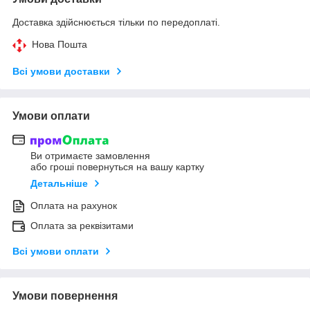
Доставка здійснюється тільки по передоплаті.
Нова Пошта
Всі умови доставки
Умови оплати
Ви отримаєте замовлення
або гроші повернуться на вашу картку
Детальніше
Оплата на рахунок
Оплата за реквізитами
Всі умови оплати
Умови повернення