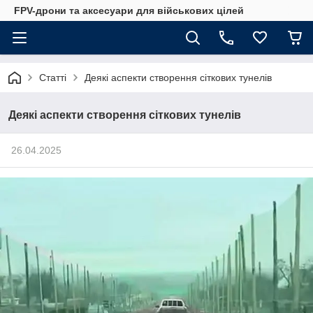
FPV-дрони та аксесуари для військових цілей
Статті
Деякі аспекти створення сіткових тунелів
Деякі аспекти створення сіткових тунелів
26.04.2025