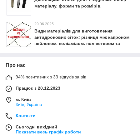
матеріалу, форми та розмірів.
29.06.2025
Види матеріалів для виготовлення
антидронових сіток: різниця між капроном,
нейлоном, поліамідом, поліестером та
поліпропіленом
Про нас
94% позитивних з 33 відгуків за рік
Працює з 20.12.2023
м. Київ
Київ, Україна
Контакти
Сьогодні вихідний
Показати весь графік роботи